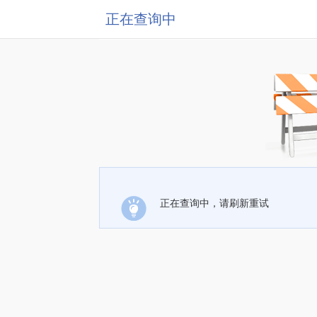
正在查询中
正在查询中，请刷新重试